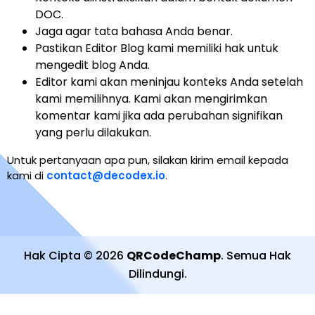
DOC.
Jaga agar tata bahasa Anda benar.
Pastikan Editor Blog kami memiliki hak untuk
mengedit blog Anda.
Editor kami akan meninjau konteks Anda setelah
kami memilihnya. Kami akan mengirimkan
komentar kami jika ada perubahan signifikan
yang perlu dilakukan.
Untuk pertanyaan apa pun, silakan kirim email kepada
kami di
contact@decodex.io
.
Hak Cipta
©
2026
QRCodeChamp
.
Semua Hak
Dilindungi
.