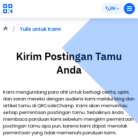
EN
Tulis untuk Kami
Kirim Postingan Tamu
Anda
Kami mengundang para ahli untuk berbagi cerita, opini,
dan saran mereka dengan audiens kami melalui blog dan
artikel tamu di QRCodeChamp. Kami akan memantau
setiap permintaan postingan tamu. Sebaiknya Anda
membaca panduan kami sebelum mengirim permintaan
postingan tamu apa pun, karena kami dapat menolak
permintaan yang tidak memenuhi panduan kami.
.