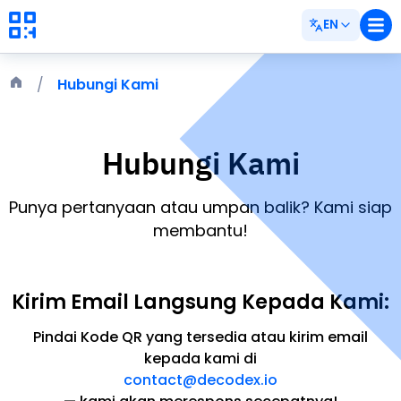
EN
Hubungi Kami
Hubungi Kami
Punya pertanyaan atau umpan balik? Kami siap
membantu!
Kirim Email Langsung Kepada Kami:
Pindai Kode QR yang tersedia atau kirim email
kepada kami di
contact@decodex.io