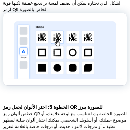
الشكل الذي تختاره يمكن أن يضيف لمسة براندينغ خفيفة لكنها قوية
لرمز QR الخاص بالصورة.
الخطوة 5: اختر الألوان لجعل رمز QR للصورة يبرز
خصّص ألوان رمز QR للصورة الخاصة بك لتتناسب مع لوحة علامتك، أو
موضوع حملتك، أو أسلوبك الشخصي. يمكنك اختيار ألوان صلبة لمظهر
نظيف، أو تدرجات لالتواء حديث، أو درجات خاصة بالعلامة لتعزيز