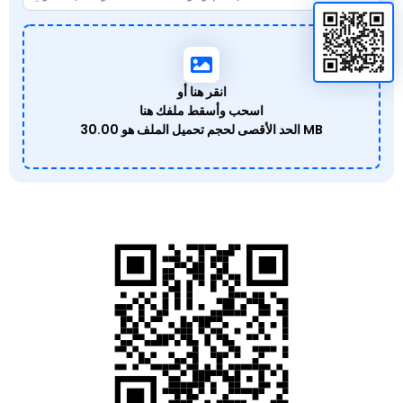
انقر هنا أو
اسحب وأسقط ملفك هنا
30.00 MB
الحد الأقصى لحجم تحميل الملف هو