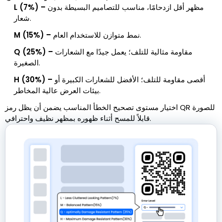
مظهر أقل ازدحامًا، مناسب للتصاميم البسيطة بدون
L (7%) –
شعار.
نمط متوازن للاستخدام العام.
M (15%) –
مقاومة مثالية للتلف؛ يعمل جيدًا مع الشعارات
Q (25%) –
الصغيرة.
أقصى مقاومة للتلف؛ الأفضل للشعارات الكبيرة أو
H (30%) –
بيئات العرض عالية المخاطر.
اختيار مستوى تصحيح الخطأ المناسب يضمن أن يظل رمز QR للصورة
قابلاً للمسح أثناء ظهوره بمظهر نظيف واحترافي.