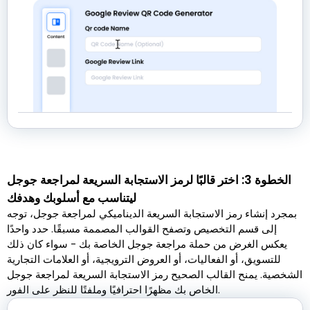
الخطوة 3: اختر قالبًا لرمز الاستجابة السريعة لمراجعة جوجل
ليتناسب مع أسلوبك وهدفك
بمجرد إنشاء رمز الاستجابة السريعة الديناميكي لمراجعة جوجل، توجه
إلى قسم التخصيص وتصفح القوالب المصممة مسبقًا. حدد واحدًا
يعكس الغرض من حملة مراجعة جوجل الخاصة بك - سواء كان ذلك
للتسويق، أو الفعاليات، أو العروض الترويجية، أو العلامات التجارية
الشخصية. يمنح القالب الصحيح رمز الاستجابة السريعة لمراجعة جوجل
الخاص بك مظهرًا احترافيًا وملفتًا للنظر على الفور.