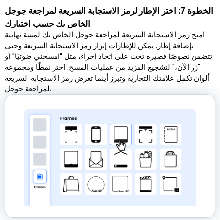
الخطوة 7: اختر الإطار لرمز الاستجابة السريعة لمراجعة جوجل
الخاص بك حسب اختيارك
امنح رمز الاستجابة السريعة لمراجعة جوجل الخاص بك لمسة نهائية
بإضافة إطار. يمكن للإطارات إبراز رمز الاستجابة السريعة وحتى
تتضمن نصوصًا قصيرة تحث على اتخاذ إجراء، مثل "امسحني ضوئيًا" أو
"زر الآن،" لتشجيع المزيد من عمليات المسح. اختر نمطًا ومجموعة
ألوان تكمل علامتك التجارية وتبرز أينما تعرض رمز الاستجابة السريعة
لمراجعة جوجل.