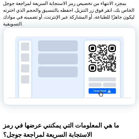
بمجرد الانتهاء من تخصيص رمز الاستجابة السريعة لمراجعة جوجل
الخاص بك، انقر فوق زر التنزيل. احفظه بالتنسيق والحجم الذي اخترته
ليكون جاهزًا للطباعة، أو المشاركة عبر الإنترنت، أو تضمينه في موادك
التسويقية.
ما هي المعلومات التي يمكنني عرضها في رمز
الاستجابة السريعة لمراجعة جوجل؟