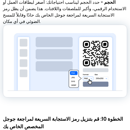
الحجم -
حدد الحجم ليناسب احتياجاتك: أصغر لبطاقات العمل أو
الاستخدام الرقمي، وأكبر للملصقات واللافتات. هذا يضمن أن يظل رمز
الاستجابة السريعة لمراجعة جوجل الخاص بك حادًا وقابلاً للمسح
الضوئي في أي مكان.
الخطوة 10: قم بتنزيل رمز الاستجابة السريعة لمراجعة جوجل
المخصص الخاص بك