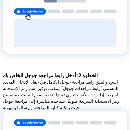
الخطوة 2: أدخل رابط مراجعة جوجل الخاص بك
انسخ والصق رابط مراجعة جوجل الكامل في حقل الإدخال المحدد
المسمى "رابط مراجعات جوجل". يمكنك توفير اسم رمز الاستجابة
السريعة إذا أردت، لأنه اختياري تمامًا. عندما يقوم المستخدم بمسح
رمز الاستجابة السريعة ضوئيًا، سيأخذه مباشرة إلى مراجعة جوجل
حيث يمكنه كتابة المراجعة وإرسالها بسهولة.