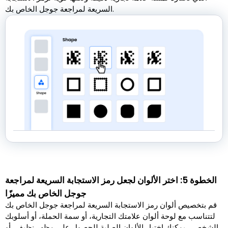
السريعة لمراجعة جوجل الخاص بك.
الخطوة 5: اختر الألوان لجعل رمز الاستجابة السريعة لمراجعة
جوجل الخاص بك مميزًا
قم بتخصيص ألوان رمز الاستجابة السريعة لمراجعة جوجل الخاص بك
لتتناسب مع لوحة ألوان علامتك التجارية، أو سمة الحملة، أو أسلوبك
الشخصي. يمكنك اختيار الألوان الصلبة للحصول على مظهر نظيف، أو