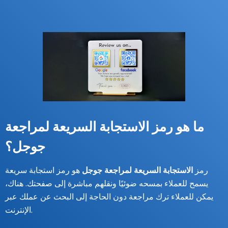
ما هو رمز الاستجابة السريعة لمراجعة
جوجل؟
رمز
الاستجابة السريعة لمراجعة جوجل
هو رمز استجابة سريعة
يسمح للعملاء بمسحه ضوئيًا ونقلهم مباشرة إلى صفحتك. هناك،
يمكن للعملاء ترك مراجعة دون الحاجة إلى البحث عن عملك عبر
الإنترنت.