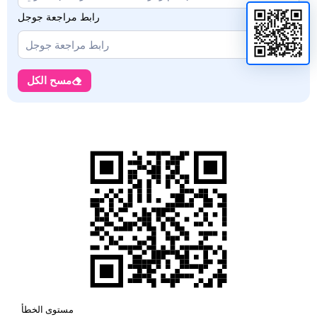
رابط مراجعة جوجل
مسح الكل
مستوى الخطأ