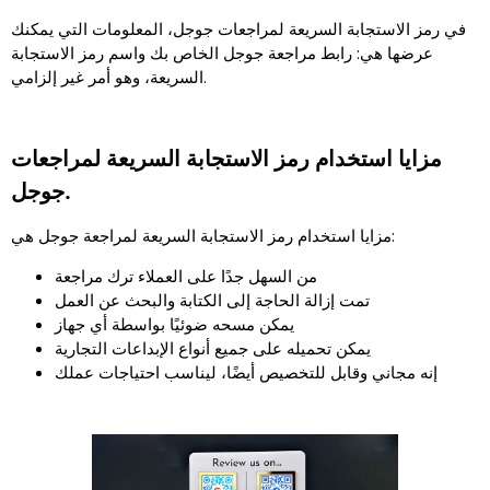
في رمز الاستجابة السريعة لمراجعات جوجل، المعلومات التي يمكنك
عرضها هي: رابط مراجعة جوجل الخاص بك واسم رمز الاستجابة
السريعة، وهو أمر غير إلزامي.
مزايا استخدام رمز الاستجابة السريعة لمراجعات
جوجل.
مزايا استخدام رمز الاستجابة السريعة لمراجعة جوجل هي:
من السهل جدًا على العملاء ترك مراجعة
تمت إزالة الحاجة إلى الكتابة والبحث عن العمل
يمكن مسحه ضوئيًا بواسطة أي جهاز
يمكن تحميله على جميع أنواع الإبداعات التجارية
إنه مجاني وقابل للتخصيص أيضًا، ليناسب احتياجات عملك