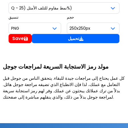
حجم
تنسيق
تحميل
Save
مولد رمز الاستجابة السريعة لمراجعات جوجل
كل عمل يحتاج إلى مراجعات جيدة للبقاء. يتحقق الناس من جوجل قبل
التعامل مع عملك، لذا فإن الانطباع الذي تضيفه مراجعة جوجل هائل.
بدلاً من ترك عملائك يبحثون عن عملك. وفر لهم رمز استجابة سريعة
لمراجعة جوجل بدلاً من ذلك، والذي ينقلهم مباشرة إلى صفحتك.