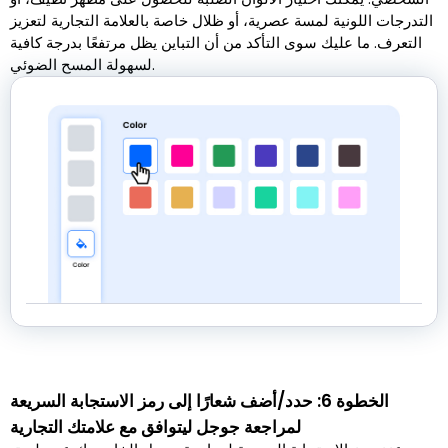
التدرجات اللونية لمسة عصرية، أو ظلال خاصة بالعلامة التجارية لتعزيز
التعرف. ما عليك سوى التأكد من أن التباين يظل مرتفعًا بدرجة كافية
لسهولة المسح الضوئي.
الخطوة 6: حدد/أضف شعارًا إلى رمز الاستجابة السريعة
لمراجعة جوجل ليتوافق مع علامتك التجارية