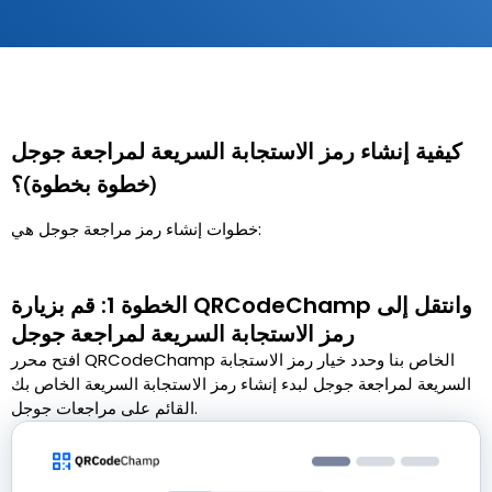
كيفية إنشاء رمز الاستجابة السريعة لمراجعة جوجل
(خطوة بخطوة)؟
خطوات إنشاء رمز مراجعة جوجل هي:
الخطوة 1: قم بزيارة QRCodeChamp وانتقل إلى
رمز الاستجابة السريعة لمراجعة جوجل
افتح محرر QRCodeChamp الخاص بنا وحدد خيار رمز الاستجابة
السريعة لمراجعة جوجل لبدء إنشاء رمز الاستجابة السريعة الخاص بك
القائم على مراجعات جوجل.